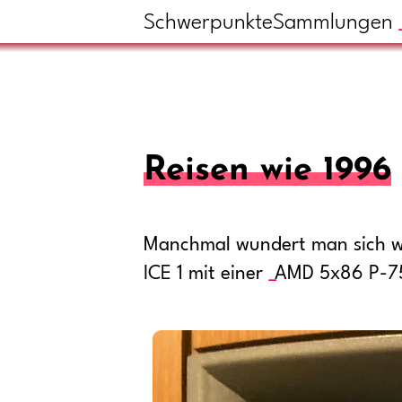
Schwerpunkte
Sammlungen
Reisen wie 1996
Manchmal wundert man sich wie
ICE 1 mit einer
AMD 5x86 P-7