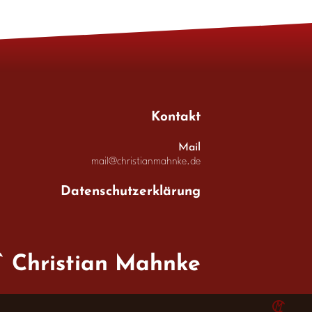
Kontakt
Mail
mail@christianmahnke.de
Datenschutzerklärung
Christian Mahnke