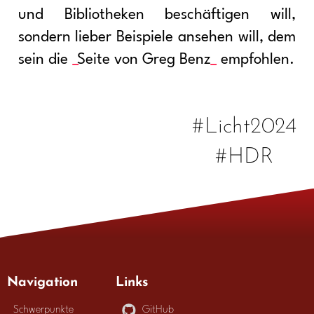
und Bibliotheken beschäftigen will,
sondern lieber Beispiele ansehen will, dem
sein die
Seite von Greg Benz
empfohlen.
#Licht2024
#HDR
Navigation
Links
Schwerpunkte
GitHub