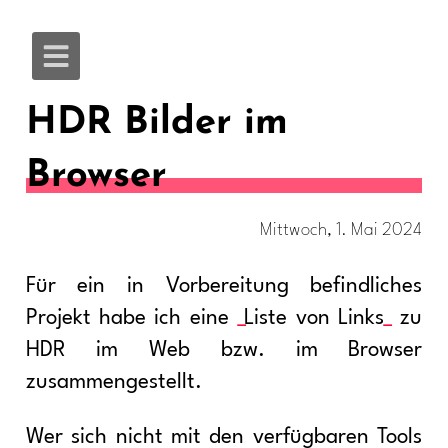
HDR Bilder im
Browser
Mittwoch, 1. Mai 2024
Für ein in Vorbereitung befindliches
Projekt habe ich eine
Liste von Links
zu
HDR im Web bzw. im Browser
zusammengestellt.
Wer sich nicht mit den verfügbaren Tools