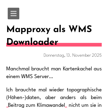
Mapproxy als WMS
Downloader
Donnerstag, 13. November 2025
Manchmal braucht man Kartenkachel aus
einem WMS Server…
Ich brauchte mal wieder topographische
(Höhen-)daten, aber anders als beim
Beitrag zum Klimawandel
nicht um sie in