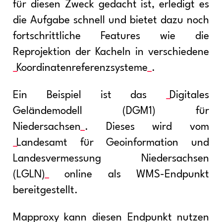
für diesen Zweck gedacht ist, erledigt es
die Aufgabe schnell und bietet dazu noch
fortschrittliche Features wie die
Reprojektion der Kacheln in verschiedene
Koordinatenreferenzsysteme
.
Ein Beispiel ist das
Digitales
Geländemodell (DGM1) für
Niedersachsen
. Dieses wird vom
Landesamt für Geoinformation und
Landesvermessung Niedersachsen
(LGLN)
online als WMS-Endpunkt
bereitgestellt.
Mapproxy kann diesen Endpunkt nutzen