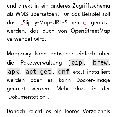
und direkt in ein anderes Zugriffsschema
als WMS übersetzen. Für das Beispiel soll
das
Slippy-Map-URL-Schema
genutzt
werden, das auch von OpenStreetMap
verwendet wird.
Mapproxy kann entweder einfach über
pip
brew
die Paketverwaltung (
,
,
apk
apt-get
dnf
,
,
etc.) installiert
werden oder es kann Docker-Image
genutzt werden. Mehr dazu in der
Dokumentation
.
Danach reicht es ein leeres Verzeichnis