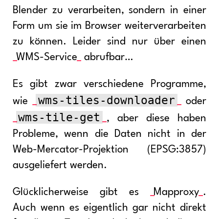
Blender zu verarbeiten, sondern in einer
Form um sie im Browser weiterverarbeiten
zu können. Leider sind nur über einen
WMS-Service
abrufbar…
Es gibt zwar verschiedene Programme,
wms-tiles-downloader
wie
oder
wms-tile-get
, aber diese haben
Probleme, wenn die Daten nicht in der
Web-Mercator-Projektion (EPSG:3857)
ausgeliefert werden.
Glücklicherweise gibt es
Mapproxy
.
Auch wenn es eigentlich gar nicht direkt