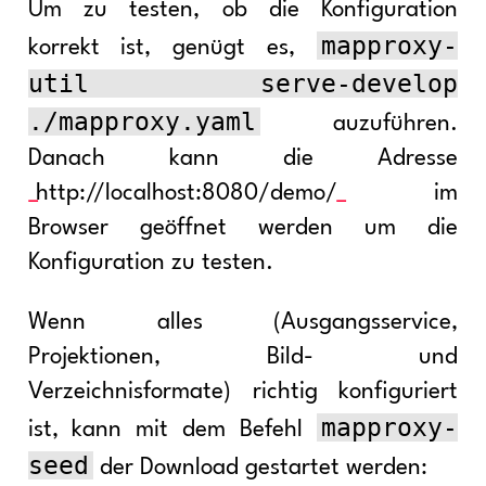
Um zu testen, ob die Konfiguration
mapproxy-
korrekt ist, genügt es,
util serve-develop
./mapproxy.yaml
auzuführen.
Danach kann die Adresse
http://localhost:8080/demo/
im
Browser geöffnet werden um die
Konfiguration zu testen.
Wenn alles (Ausgangsservice,
Projektionen, Bild- und
Verzeichnisformate) richtig konfiguriert
mapproxy-
ist, kann mit dem Befehl
seed
der Download gestartet werden: