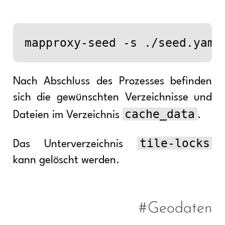
Nach Abschluss des Prozesses befinden
sich die gewünschten Verzeichnisse und
cache_data
Dateien im Verzeichnis
.
tile-locks
Das Unterverzeichnis
kann gelöscht werden.
#Geodaten