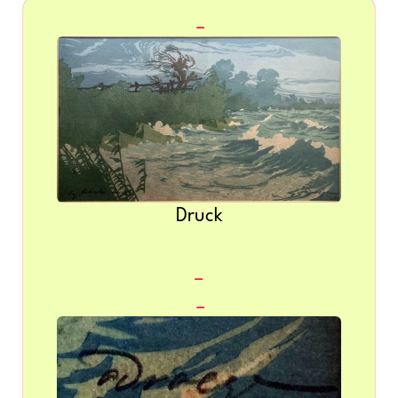
Druck