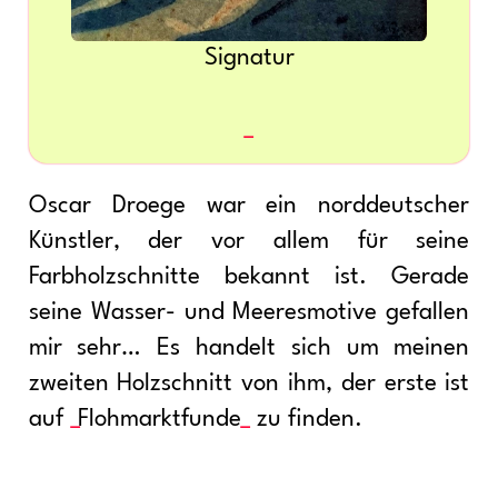
Signatur
Oscar Droege war ein norddeutscher
Künstler, der vor allem für seine
Farbholzschnitte bekannt ist. Gerade
seine Wasser- und Meeresmotive gefallen
mir sehr… Es handelt sich um meinen
zweiten Holzschnitt von ihm, der erste ist
auf
Flohmarktfunde
zu finden.