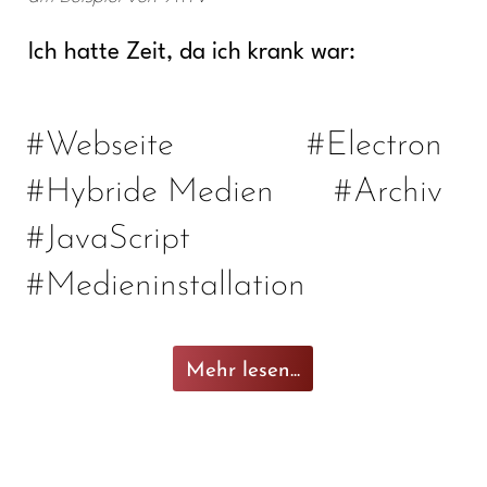
Ich hatte Zeit, da ich krank war:
#Webseite
#Electron
#Hybride Medien
#Archiv
#JavaScript
#Medieninstallation
Mehr lesen...