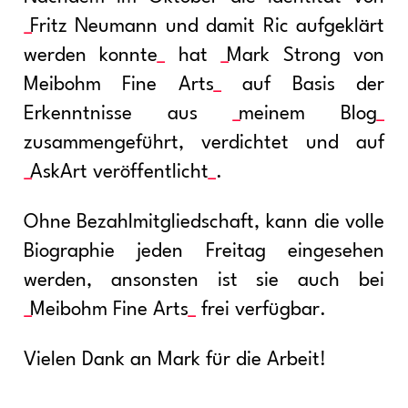
Fritz Neumann und damit Ric aufgeklärt
werden konnte
hat
Mark Strong von
Meibohm Fine Arts
auf Basis der
Erkenntnisse aus
meinem Blog
zusammengeführt, verdichtet und auf
AskArt veröffentlicht
.
Ohne Bezahlmitgliedschaft, kann die volle
Biographie jeden Freitag eingesehen
werden, ansonsten ist sie auch bei
Meibohm Fine Arts
frei verfügbar.
Vielen Dank an Mark für die Arbeit!