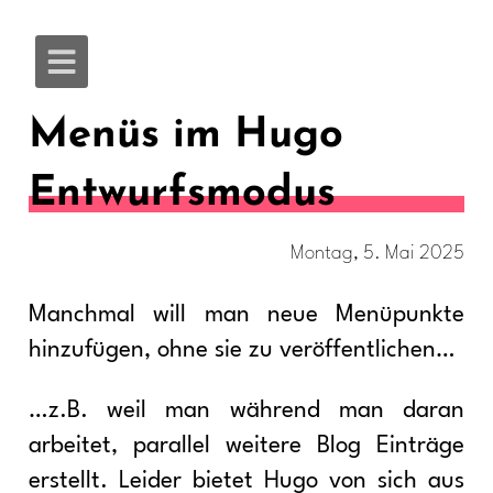
Menüs im Hugo
Entwurfsmodus
Montag, 5. Mai 2025
Manchmal will man neue Menüpunkte
hinzufügen, ohne sie zu veröffentlichen…
…z.B. weil man während man daran
arbeitet, parallel weitere Blog Einträge
erstellt. Leider bietet Hugo von sich aus