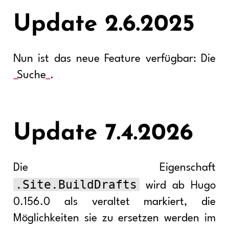
Update 2.6.2025
Nun ist das neue Feature verfügbar: Die
Suche
.
Update 7.4.2026
Die Eigenschaft
.Site.BuildDrafts
wird ab Hugo
0.156.0 als veraltet markiert, die
Möglichkeiten sie zu ersetzen werden im