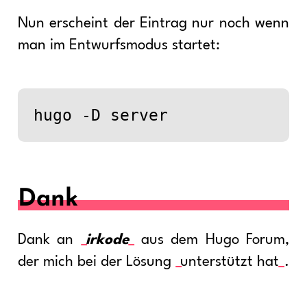
Nun erscheint der Eintrag nur noch wenn
man im Entwurfsmodus startet:
Dank
Dank an
irkode
aus dem Hugo Forum,
der mich bei der Lösung
unterstützt hat
.