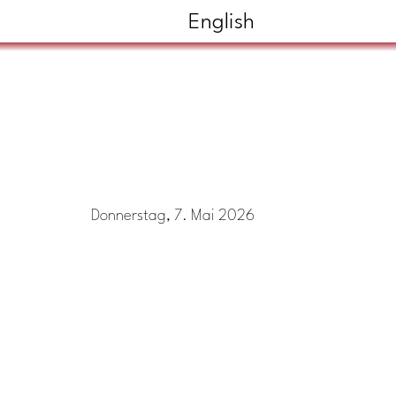
English
Donnerstag, 7. Mai 2026