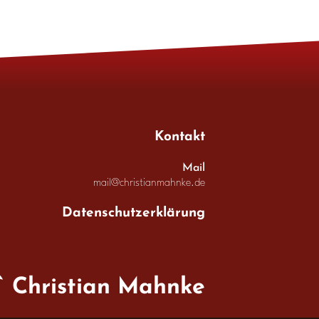
Kontakt
Mail
mail@christianmahnke.de
Datenschutzerklärung
Christian Mahnke