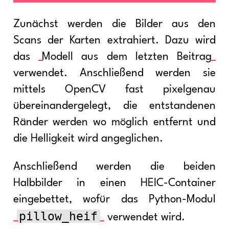
Zunächst werden die Bilder aus den
Scans der Karten extrahiert. Dazu wird
das
Modell aus dem letzten Beitrag
verwendet. Anschließend werden sie
mittels OpenCV fast pixelgenau
übereinandergelegt, die entstandenen
Ränder werden wo möglich entfernt und
die Helligkeit wird angeglichen.
Anschließend werden die beiden
Halbbilder in einen HEIC-Container
eingebettet, wofür das Python-Modul
pillow_heif
verwendet wird.