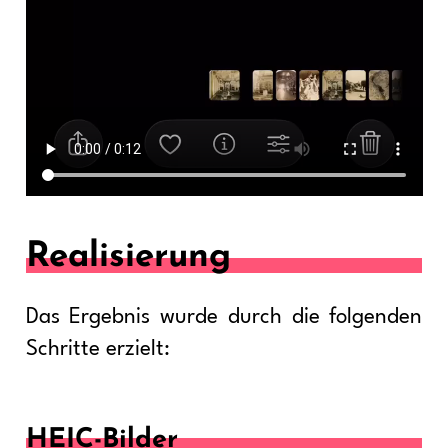
Realisierung
Das Ergebnis wurde durch die folgenden
Schritte erzielt:
HEIC-Bilder