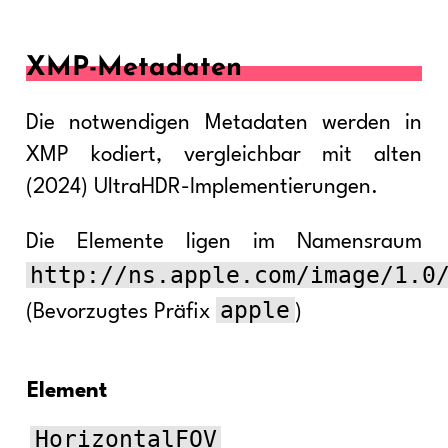
XMP-Metadaten
Die notwendigen Metadaten werden in
XMP kodiert, vergleichbar mit alten
(2024) UltraHDR-Implementierungen.
Die Elemente ligen im Namensraum
http://ns.apple.com/image/1.0
apple
(Bevorzugtes Präfix
)
Element
HorizontalFOV