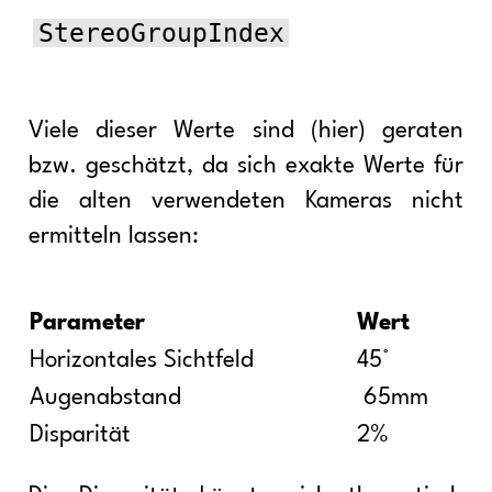
StereoGroupIndex
Viele dieser Werte sind (hier) geraten
bzw. geschätzt, da sich exakte Werte für
die alten verwendeten Kameras nicht
ermitteln lassen:
Parameter
Wert
Horizontales Sichtfeld
45°
Augenabstand
65mm
Disparität
2%