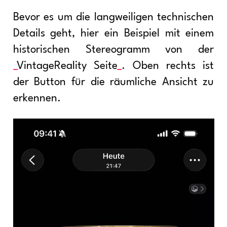
Bevor es um die langweiligen technischen
Details geht, hier ein Beispiel mit einem
historischen Stereogramm von der
VintageReality Seite
. Oben rechts ist
der Button für die räumliche Ansicht zu
erkennen.