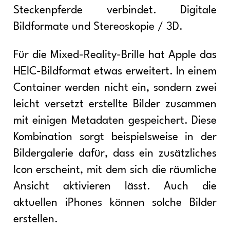
Steckenpferde verbindet. Digitale
Bildformate und Stereoskopie / 3D.
Für die Mixed-Reality-Brille hat Apple das
HEIC-Bildformat etwas erweitert. In einem
Container werden nicht ein, sondern zwei
leicht versetzt erstellte Bilder zusammen
mit einigen Metadaten gespeichert. Diese
Kombination sorgt beispielsweise in der
Bildergalerie dafür, dass ein zusätzliches
Icon erscheint, mit dem sich die räumliche
Ansicht aktivieren lässt. Auch die
aktuellen iPhones können solche Bilder
erstellen.