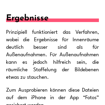
Ergebnisse
Prinzipiell funktioniert das Verfahren,
wobei die Ergebnisse für Innenräume
deutlich besser sind als für
Außenaufnahmen. Für Außenaufnahmen
kann es jedoch hilfreich sein, die
räumliche Staffelung der Bildebenen
etwas zu stauchen.
Zum Ausprobieren können diese Dateien
auf dem iPhone in der App “Fotos”