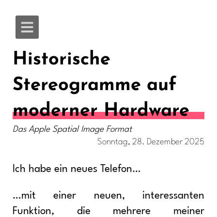
Historische
Stereogramme auf
moderner Hardware
Das Apple Spatial Image Format
Sonntag, 28. Dezember 2025
Ich habe ein neues Telefon…
…mit einer neuen, interessanten
Funktion, die mehrere meiner