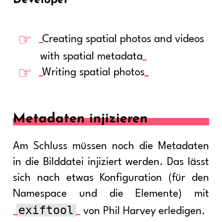
Creating spatial photos and videos
with spatial metadata
Writing spatial photos
Metadaten injizieren
Am Schluss müssen noch die Metadaten
in die Bilddatei injiziert werden. Das lässt
sich nach etwas Konfiguration (für den
Namespace und die Elemente) mit
exiftool
von Phil Harvey erledigen.