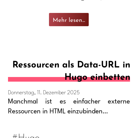
Mehr lesen...
Ressourcen als Data-URL in
Hugo einbetten
Donnerstag, 11. Dezember 2025
Manchmal ist es einfacher externe
Ressourcen in HTML einzubinden…
#Hugo