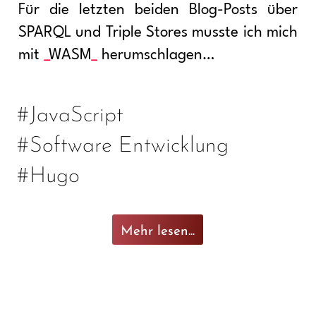
Für die letzten beiden Blog-Posts über
SPARQL und Triple Stores musste ich mich
mit
WASM
herumschlagen…
#JavaScript
#Software Entwicklung
#Hugo
Mehr lesen...