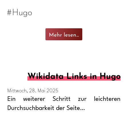
#Hugo
Mehr lesen...
Wikidata Links in Hugo
Mittwoch, 28. Mai 2025
Ein weiterer Schritt zur leichteren
Durchsuchbarkeit der Seite…