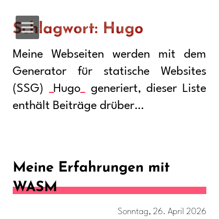
Schlagwort: Hugo
Meine Webseiten werden mit dem
Generator für statische Websites
(SSG)
Hugo
generiert, dieser Liste
enthält Beiträge drüber…
Meine Erfahrungen mit
WASM
Sonntag, 26. April 2026