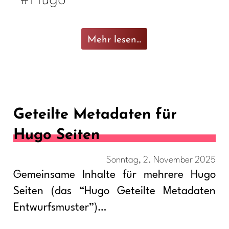
Mehr lesen...
Geteilte Metadaten für
Hugo Seiten
Sonntag, 2. November 2025
Gemeinsame Inhalte für mehrere Hugo
Seiten (das “Hugo Geteilte Metadaten
Entwurfsmuster”)…