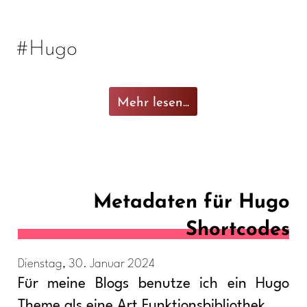
#Hugo
Mehr lesen...
Metadaten für Hugo
Shortcodes
Dienstag, 30. Januar 2024
Für meine Blogs benutze ich ein Hugo
Theme als eine Art Funktionsbibliothek…