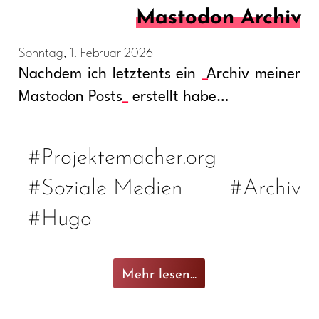
Mastodon Archiv
Sonntag, 1. Februar 2026
Nachdem ich letztents ein
Archiv meiner
Mastodon Posts
erstellt habe…
#Projektemacher.org
#Soziale Medien
#Archiv
#Hugo
Mehr lesen...