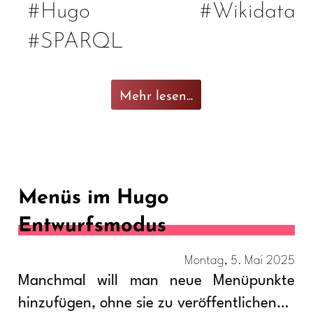
#Hugo
#Wikidata
#SPARQL
Mehr lesen...
Menüs im Hugo
Entwurfsmodus
Montag, 5. Mai 2025
Manchmal will man neue Menüpunkte
hinzufügen, ohne sie zu veröffentlichen…