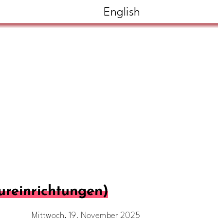
English
ureinrichtungen)
Mittwoch, 19. November 2025