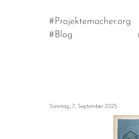
#Projektemacher.org
#Blog
Sonntag, 7. September 2025