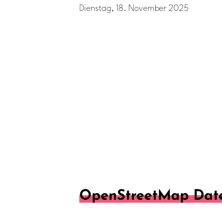
Dienstag, 18. November 2025
OpenStreetMap Date