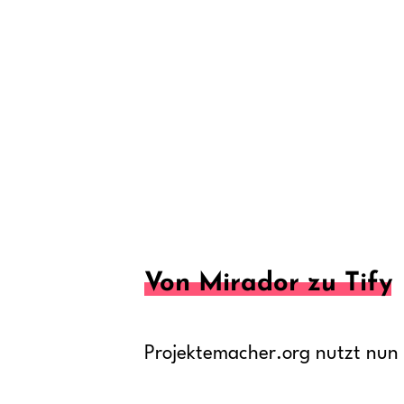
Von Mirador zu Tify
Projektemacher.org nutzt nun