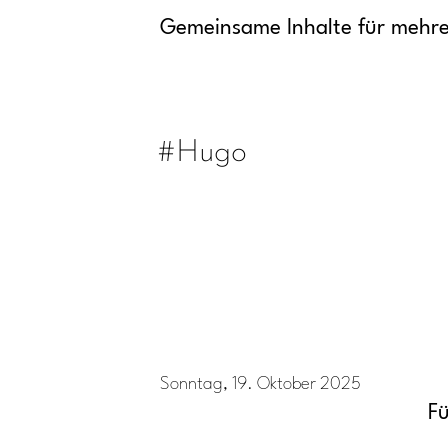
Gemeinsame Inhalte für mehre
#Hugo
Sonntag, 19. Oktober 2025
F