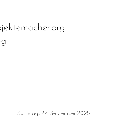
jektemacher.org
og
Samstag, 27. September 2025