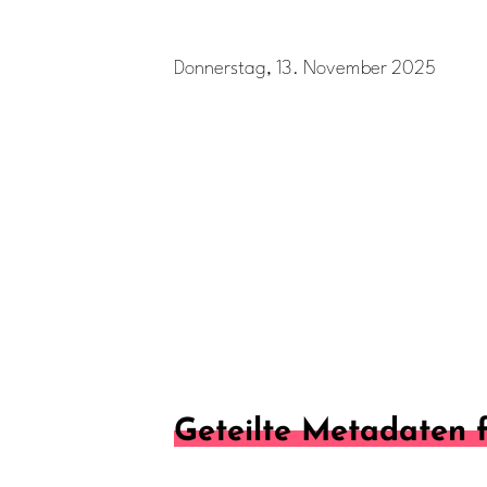
Donnerstag, 13. November 2025
Geteilte Metadaten 