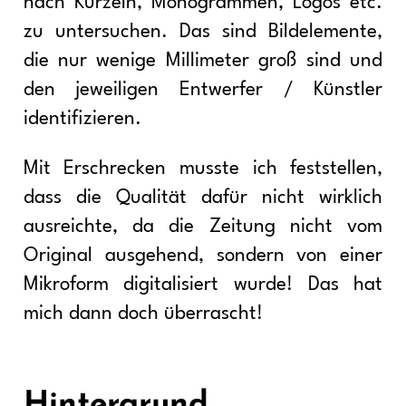
nach Kürzeln, Monogrammen, Logos etc.
zu untersuchen. Das sind Bildelemente,
die nur wenige Millimeter groß sind und
den jeweiligen Entwerfer / Künstler
identifizieren.
Mit Erschrecken musste ich feststellen,
dass die Qualität dafür nicht wirklich
ausreichte, da die Zeitung nicht vom
Original ausgehend, sondern von einer
Mikroform digitalisiert wurde! Das hat
mich dann doch überrascht!
Hintergrund