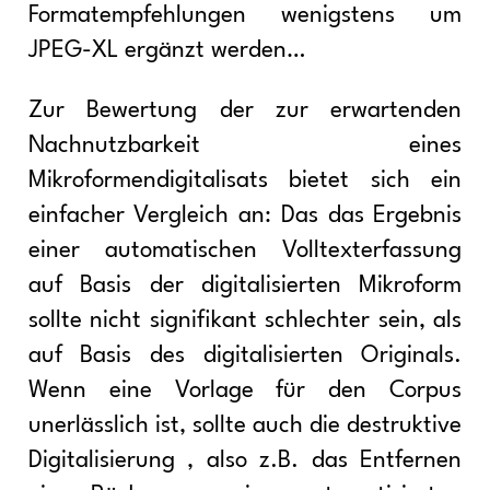
Formatempfehlungen wenigstens um
JPEG-XL ergänzt werden…
Zur Bewertung der zur erwartenden
Nachnutzbarkeit eines
Mikroformendigitalisats bietet sich ein
einfacher Vergleich an: Das das Ergebnis
einer automatischen Volltexterfassung
auf Basis der digitalisierten Mikroform
sollte nicht signifikant schlechter sein, als
auf Basis des digitalisierten Originals.
Wenn eine Vorlage für den Corpus
unerlässlich ist, sollte auch die destruktive
Digitalisierung , also z.B. das Entfernen