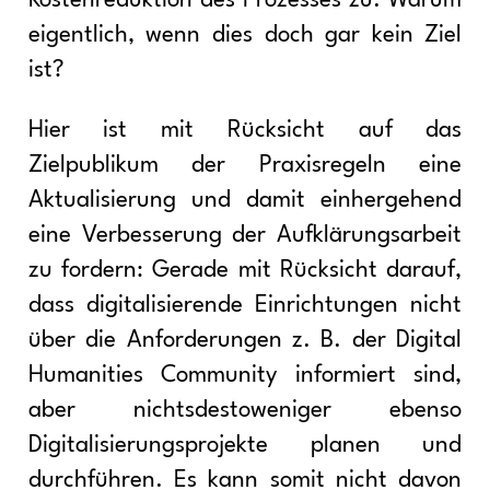
Kostenreduktion des Prozesses zu. Warum
eigentlich, wenn dies doch gar kein Ziel
ist?
Hier ist mit Rücksicht auf das
Zielpublikum der Praxisregeln eine
Aktualisierung und damit einhergehend
eine Verbesserung der Aufklärungsarbeit
zu fordern: Gerade mit Rücksicht darauf,
dass digitalisierende Einrichtungen nicht
über die Anforderungen z. B. der Digital
Humanities Community informiert sind,
aber nichtsdestoweniger ebenso
Digitalisierungsprojekte planen und
durchführen. Es kann somit nicht davon