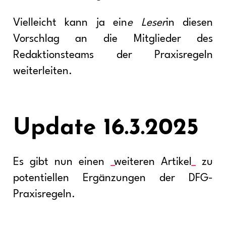
Vielleicht kann ja ein
e Leser
in diesen
Vorschlag an die Mitglieder des
Redaktionsteams der Praxisregeln
weiterleiten.
Update 16.3.2025
Es gibt nun einen
weiteren Artikel
zu
potentiellen Ergänzungen der DFG-
Praxisregeln.