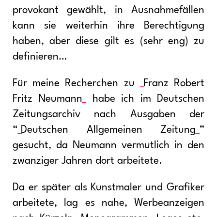
provokant gewählt, in Ausnahmefällen
kann sie weiterhin ihre Berechtigung
haben, aber diese gilt es (sehr eng) zu
definieren…
Für meine Recherchen zu
Franz Robert
Fritz Neumann
habe ich im Deutschen
Zeitungsarchiv nach Ausgaben der
“
Deutschen Allgemeinen Zeitung
”
gesucht, da Neumann vermutlich in den
zwanziger Jahren dort arbeitete.
Da er später als Kunstmaler und Grafiker
arbeitete, lag es nahe, Werbeanzeigen