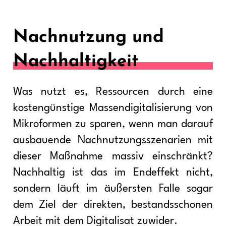
Nachnutzung und
Nachhaltigkeit
Was nutzt es, Ressourcen durch eine
kostengünstige Massendigitalisierung von
Mikroformen zu sparen, wenn man darauf
ausbauende Nachnutzungsszenarien mit
dieser Maßnahme massiv einschränkt?
Nachhaltig ist das im Endeffekt nicht,
sondern läuft im äußersten Falle sogar
dem Ziel der direkten, bestandsschonen
Arbeit mit dem Digitalisat zuwider.