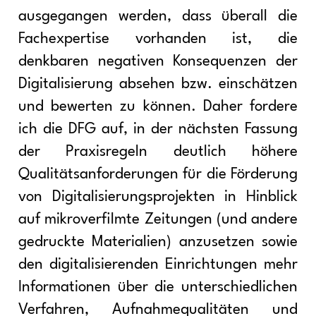
ausgegangen werden, dass überall die
Fachexpertise vorhanden ist, die
denkbaren negativen Konsequenzen der
Digitalisierung absehen bzw. einschätzen
und bewerten zu können. Daher fordere
ich die DFG auf, in der nächsten Fassung
der Praxisregeln deutlich höhere
Qualitätsanforderungen für die Förderung
von Digitalisierungsprojekten in Hinblick
auf mikroverfilmte Zeitungen (und andere
gedruckte Materialien) anzusetzen sowie
den digitalisierenden Einrichtungen mehr
Informationen über die unterschiedlichen
Verfahren, Aufnahmequalitäten und