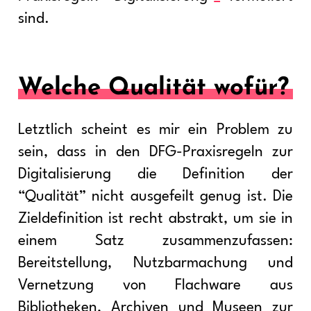
sind.
Welche Qualität wofür?
Letztlich scheint es mir ein Problem zu
sein, dass in den DFG-Praxisregeln zur
Digitalisierung die Definition der
“Qualität” nicht ausgefeilt genug ist. Die
Zieldefinition ist recht abstrakt, um sie in
einem Satz zusammenzufassen:
Bereitstellung, Nutzbarmachung und
Vernetzung von Flachware aus
Bibliotheken, Archiven und Museen zur