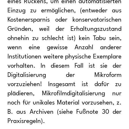
eines Rückens, um einen automatisierten
Einzug zu ermöglichen, (entweder aus
Kostenersparnis oder konservatorischen
Gründen, weil der Erhaltungszustand
ohnehin zu schlecht ist) kein Tabu sein,
wenn eine gewisse Anzahl anderer
Institutionen weitere physische Exemplare
vorhalten. In diesem Fall ist sie der
Digitalisierung der Mikroform
vorzuziehen! Insgesamt ist dafür zu
plädieren, Mikrofilmdigitalisierung nur
noch für unikales Material vorzusehen, z.
B. aus Archiven (siehe Fußnote 30 der
Praxisregeln).