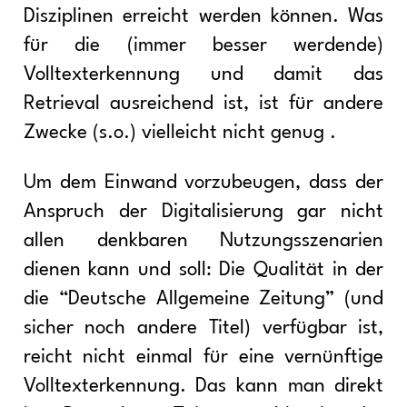
Disziplinen erreicht werden können. Was
für die (immer besser werdende)
Volltexterkennung und damit das
Retrieval ausreichend ist, ist für andere
Zwecke (s.o.) vielleicht nicht genug .
Um dem Einwand vorzubeugen, dass der
Anspruch der Digitalisierung gar nicht
allen denkbaren Nutzungsszenarien
dienen kann und soll: Die Qualität in der
die “Deutsche Allgemeine Zeitung” (und
sicher noch andere Titel) verfügbar ist,
reicht nicht einmal für eine vernünftige
Volltexterkennung. Das kann man direkt