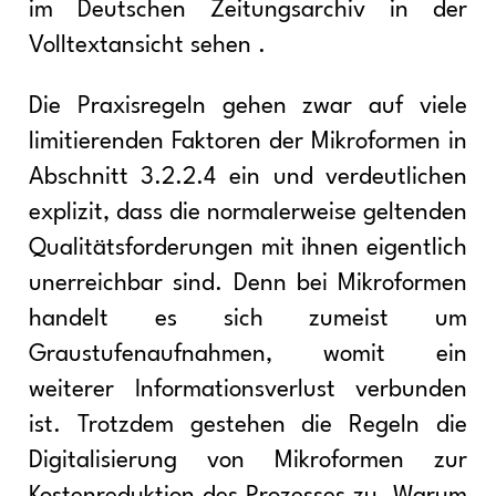
im Deutschen Zeitungsarchiv in der
Volltextansicht sehen .
Die Praxisregeln gehen zwar auf viele
limitierenden Faktoren der Mikroformen in
Abschnitt 3.2.2.4 ein und verdeutlichen
explizit, dass die normalerweise geltenden
Qualitätsforderungen mit ihnen eigentlich
unerreichbar sind. Denn bei Mikroformen
handelt es sich zumeist um
Graustufenaufnahmen, womit ein
weiterer Informationsverlust verbunden
ist. Trotzdem gestehen die Regeln die
Digitalisierung von Mikroformen zur