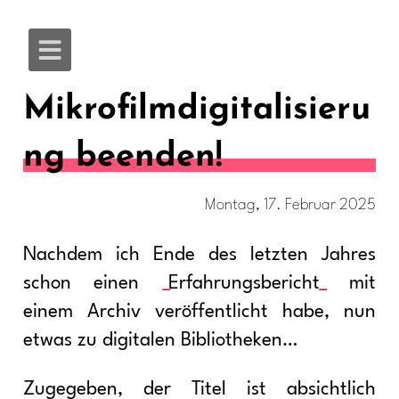
Mikrofilmdigitalisieru
ng beenden!
Montag, 17. Februar 2025
Nachdem ich Ende des letzten Jahres
schon einen
Erfahrungsbericht
mit
einem Archiv veröffentlicht habe, nun
etwas zu digitalen Bibliotheken…
Zugegeben, der Titel ist absichtlich