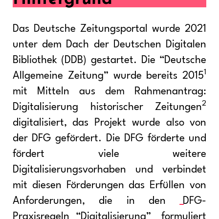
Das Deutsche Zeitungsportal wurde 2021
unter dem Dach der Deutschen Digitalen
Bibliothek (DDB) gestartet. Die “Deutsche
1
Allgemeine Zeitung” wurde bereits 2015
mit Mitteln aus dem Rahmenantrag:
2
Digitalisierung historischer Zeitungen
digitalisiert, das Projekt wurde also von
der DFG gefördert. Die DFG förderte und
fördert viele weitere
Digitalisierungsvorhaben und verbindet
mit diesen Förderungen das Erfüllen von
Anforderungen, die in den
DFG-
Praxisregeln “Digitalisierung”
formuliert