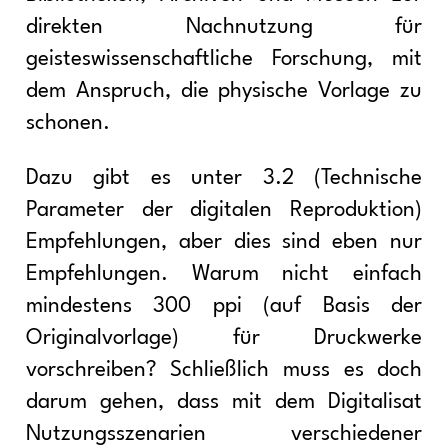
direkten Nachnutzung für
geisteswissenschaftliche Forschung, mit
dem Anspruch, die physische Vorlage zu
schonen.
Dazu gibt es unter 3.2 (Technische
Parameter der digitalen Reproduktion)
Empfehlungen, aber dies sind eben nur
Empfehlungen. Warum nicht einfach
mindestens 300 ppi (auf Basis der
Originalvorlage) für Druckwerke
vorschreiben? Schließlich muss es doch
darum gehen, dass mit dem Digitalisat
Nutzungsszenarien verschiedener