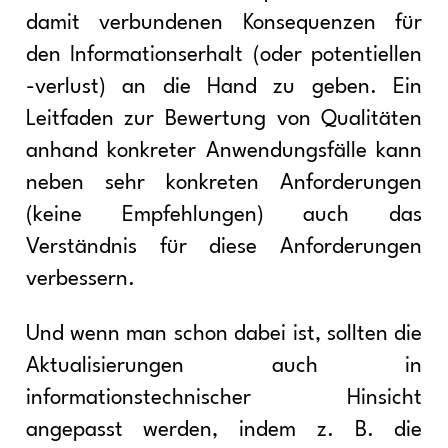
damit verbundenen Konsequenzen für
den Informationserhalt (oder potentiellen
-verlust) an die Hand zu geben. Ein
Leitfaden zur Bewertung von Qualitäten
anhand konkreter Anwendungsfälle kann
neben sehr konkreten Anforderungen
(keine Empfehlungen) auch das
Verständnis für diese Anforderungen
verbessern.
Und wenn man schon dabei ist, sollten die
Aktualisierungen auch in
informationstechnischer Hinsicht
angepasst werden, indem z. B. die