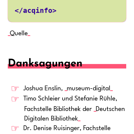
</acqinfo>
Quelle
Danksagungen
Joshua Enslin,
museum-digital
Timo Schleier und Stefanie Rühle,
Fachstelle Bibliothek der
Deutschen
Digitalen Bibliothek
Dr. Denise Ruisinger, Fachstelle