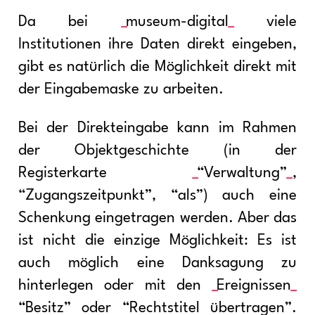
Da bei
museum-digital
viele
Institutionen ihre Daten direkt eingeben,
gibt es natürlich die Möglichkeit direkt mit
der Eingabemaske zu arbeiten.
Bei der Direkteingabe kann im Rahmen
der Objektgeschichte (in der
Registerkarte
“Verwaltung”
,
“Zugangszeitpunkt”, “als”) auch eine
Schenkung eingetragen werden. Aber das
ist nicht die einzige Möglichkeit: Es ist
auch möglich eine Danksagung zu
hinterlegen oder mit den
Ereignissen
“Besitz” oder “Rechtstitel übertragen”.