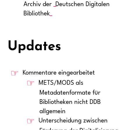
Archiv der
Deutschen Digitalen
Bibliothek
Updates
Kommentare eingearbeitet
METS/MODS als
Metadatenformate für
Bibliotheken nicht DDB
allgemein
Unterscheidung zwischen