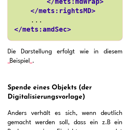
</mets:mdWrap>
</mets:rightsMD>
</mets:amdSec>
Die Darstellung erfolgt wie in diesem
Beispiel
.
Spende eines Objekts (der
Digitalisierungsvorlage)
Anders verhält es sich, wenn deutlich
gemacht werden soll, dass ein z.B ein