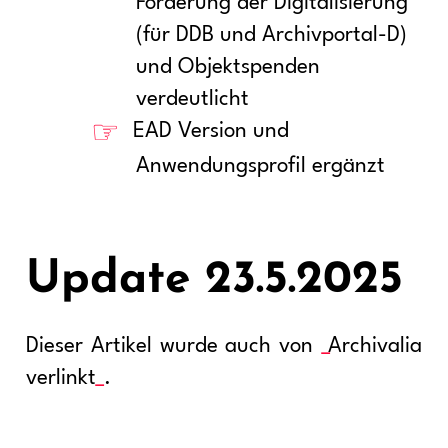
Förderung der Digitalisierung
(für DDB und Archivportal-D)
und Objektspenden
verdeutlicht
EAD Version und
Anwendungsprofil ergänzt
Update 23.5.2025
Dieser Artikel wurde auch von
Archivalia
verlinkt
.