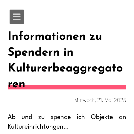
Informationen zu
Spendern in
Kulturerbeaggregato
ren
Mittwoch, 21. Mai 2025
Ab und zu spende ich Objekte an
Kultureinrichtungen…