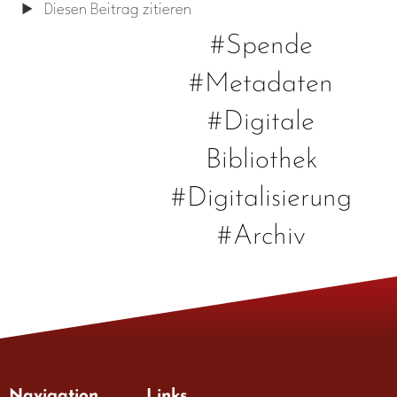
Diesen Beitrag zitieren
#Spende
#Metadaten
#Digitale
Bibliothek
#Digitalisierung
#Archiv
Navigation
Links