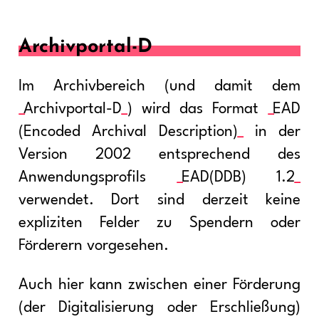
Archivportal-D
Im Archivbereich (und damit dem
Archivportal-D
) wird das Format
EAD
(Encoded Archival Description)
in der
Version 2002 entsprechend des
Anwendungsprofils
EAD(DDB) 1.2
verwendet. Dort sind derzeit keine
expliziten Felder zu Spendern oder
Förderern vorgesehen.
Auch hier kann zwischen einer Förderung
(der Digitalisierung oder Erschließung)