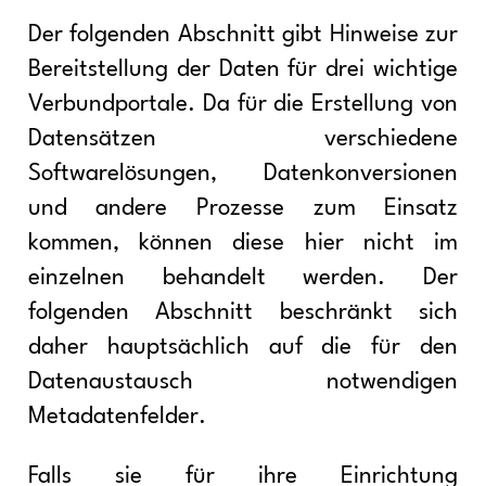
Der folgenden Abschnitt gibt Hinweise zur
Bereitstellung der Daten für drei wichtige
Verbundportale. Da für die Erstellung von
Datensätzen verschiedene
Softwarelösungen, Datenkonversionen
und andere Prozesse zum Einsatz
kommen, können diese hier nicht im
einzelnen behandelt werden. Der
folgenden Abschnitt beschränkt sich
daher hauptsächlich auf die für den
Datenaustausch notwendigen
Metadatenfelder.
Falls sie für ihre Einrichtung