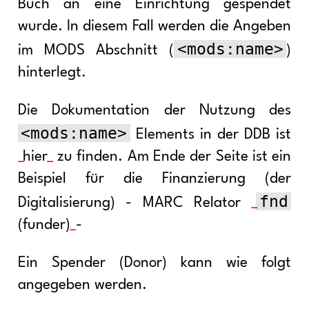
Buch an eine Einrichtung gespendet
wurde. In diesem Fall werden die Angeben
<mods:name>
im MODS Abschnitt (
)
hinterlegt.
Die Dokumentation der Nutzung des
<mods:name>
Elements in der DDB ist
hier
zu finden. Am Ende der Seite ist ein
Beispiel für die Finanzierung (der
fnd
Digitalisierung) - MARC Relator
(funder)
-
Ein Spender (Donor) kann wie folgt
angegeben werden.