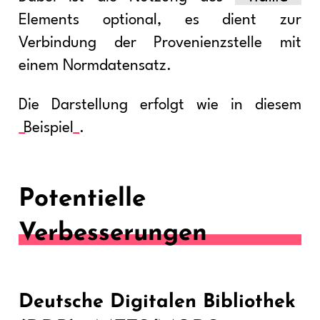
Elements optional, es dient zur
Verbindung der Provenienzstelle mit
einem Normdatensatz.
Die Darstellung erfolgt wie in diesem
Beispiel
.
Potentielle
Verbesserungen
Deutsche Digitalen Bibliothek