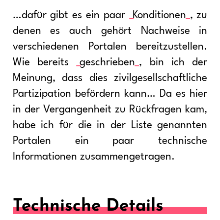
…dafür gibt es ein paar
Konditionen
, zu
denen es auch gehört Nachweise in
verschiedenen Portalen bereitzustellen.
Wie bereits
geschrieben
, bin ich der
Meinung, dass dies zivilgesellschaftliche
Partizipation befördern kann… Da es hier
in der Vergangenheit zu Rückfragen kam,
habe ich für die in der Liste genannten
Portalen ein paar technische
Informationen zusammengetragen.
Technische Details