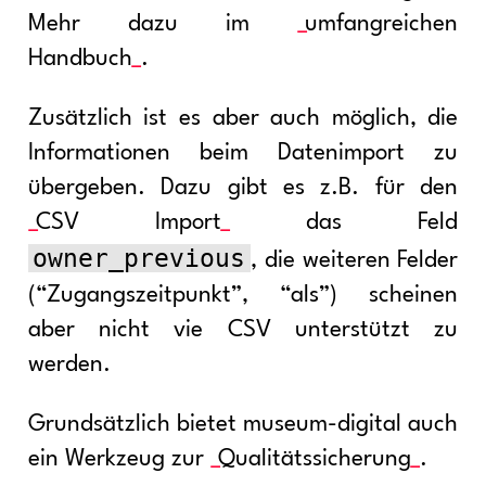
Mehr dazu im
umfangreichen
Handbuch
.
Zusätzlich ist es aber auch möglich, die
Informationen beim Datenimport zu
übergeben. Dazu gibt es z.B. für den
CSV Import
das Feld
owner_previous
, die weiteren Felder
(“Zugangszeitpunkt”, “als”) scheinen
aber nicht vie CSV unterstützt zu
werden.
Grundsätzlich bietet museum-digital auch
ein Werkzeug zur
Qualitätssicherung
.