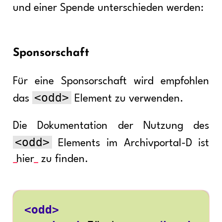
und einer Spende unterschieden werden:
Sponsorschaft
Für eine Sponsorschaft wird empfohlen
<odd>
das
Element zu verwenden.
Die Dokumentation der Nutzung des
<odd>
Elements im Archivportal-D ist
hier
zu finden.
<odd>