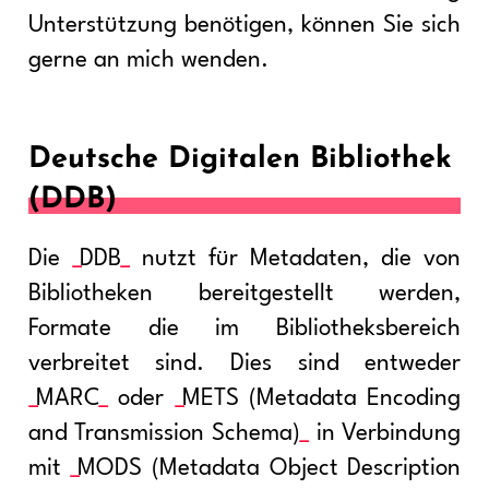
Unterstützung benötigen, können Sie sich
gerne an mich wenden.
Deutsche Digitalen Bibliothek
(DDB)
Die
DDB
nutzt für Metadaten, die von
Bibliotheken bereitgestellt werden,
Formate die im Bibliotheksbereich
verbreitet sind. Dies sind entweder
MARC
oder
METS (Metadata Encoding
and Transmission Schema)
in Verbindung
mit
MODS (Metadata Object Description